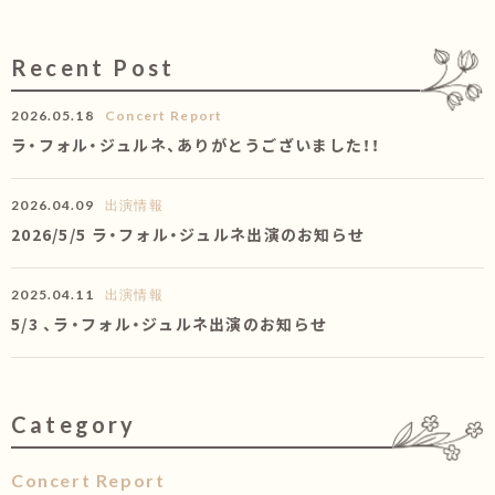
Recent Post
2026.05.18
Concert Report
ラ・フォル・ジュルネ、ありがとうございました！！
2026.04.09
出演情報
2026/5/5 ラ・フォル・ジュルネ出演のお知らせ
2025.04.11
出演情報
5/3 、ラ・フォル・ジュルネ出演のお知らせ
Category
カテゴリー
Concert Report