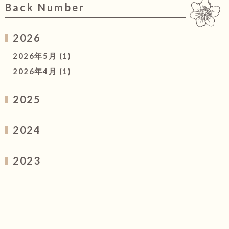
Back Number
2026
2026年5月
(1)
2026年4月
(1)
2025
2025年4月
(1)
2024
2024年5月
(2)
2023
2024年1月
(1)
2023年12月
(3)
2023年5月
(1)
2023年4月
(3)