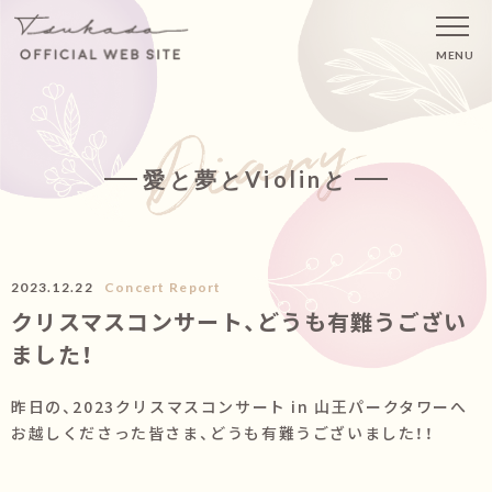
MENU
愛と夢とViolinと
2023.12.22
Concert Report
クリスマスコンサート、どうも有難うござい
ました！
昨日の、2023クリスマスコンサート in 山王パークタワーへ
お越しくださった皆さま、どうも有難うございました！！