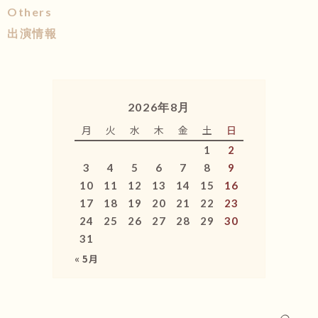
Others
出演情報
2026年8月
月
火
水
木
金
土
日
1
2
3
4
5
6
7
8
9
10
11
12
13
14
15
16
17
18
19
20
21
22
23
24
25
26
27
28
29
30
31
« 5月