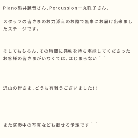
Piano熊井麗音さん、Percussion一丸聡子さん、
スタッフの皆さまのお力添えのお陰で無事にお届け出来まし
たステージです。
そしてもちろん、その時間に興味を持ち堪能してくださった
お客様の皆さまがいなくては、はじまらない＾＾
沢山の皆さま、どうも有難うございました！！
また演奏中の写真なども載せる予定です＾＾