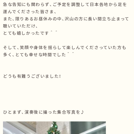
急な告知にも関わらず、ご予定を調整して日本各地から足を
運んでくださった皆さま、
また、限りあるお昼休みの中、沢山の方に長い間立ち止まって
聴いていただけ、
とても嬉しかったです＾＾
そして、笑顔や身体を揺らして楽しんでくださっていた方も
多く、とても幸せな時間でした＾＾
どうも有難うございました！
ひとまず、演奏後に撮った集合写真を♪