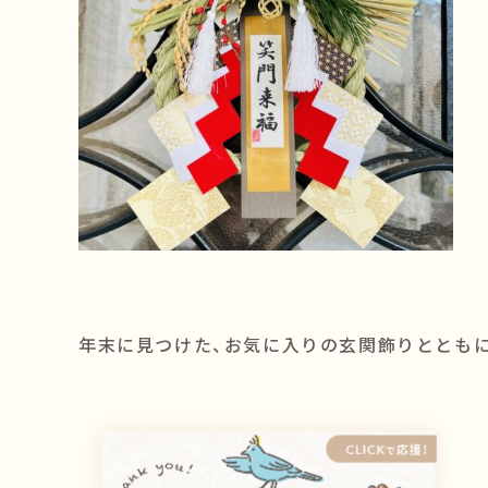
年末に見つけた、お気に入りの玄関飾りととも