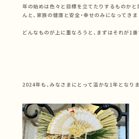
年の始めは色々と目標を立てたりするものかと
んと、家族の健康と安全・幸せのみになってきま
どんなものが上に重なろうと、まずはそれが1番
2024年も、みなさまにとって温かな1年となり