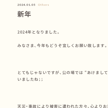
2024.01.05
Others
新年
2024年となりました。
みなさま、今年もどうぞ宜しくお願い致します
とてもじゃないですが、公の場では “あけまし
いましたね；；
天災・事故により被害に遭われた方々、心よりお