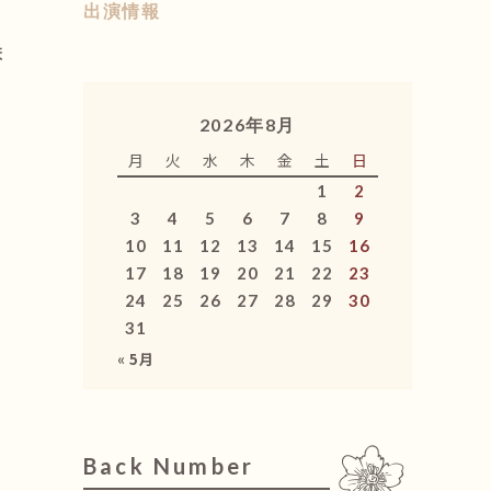
出演情報
ま
2026年8月
月
火
水
木
金
土
日
1
2
3
4
5
6
7
8
9
10
11
12
13
14
15
16
17
18
19
20
21
22
23
24
25
26
27
28
29
30
31
« 5月
Back Number