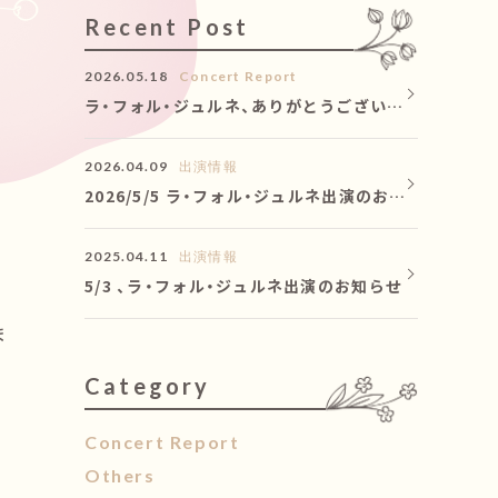
Recent Post
2026.05.18
Concert Report
ラ・フォル・ジュルネ、ありがとうございま
した！！
2026.04.09
出演情報
2026/5/5 ラ・フォル・ジュルネ出演のお知
らせ
2025.04.11
出演情報
5/3 、ラ・フォル・ジュルネ出演のお知らせ
ま
Category
カテゴリー
Concert Report
Others