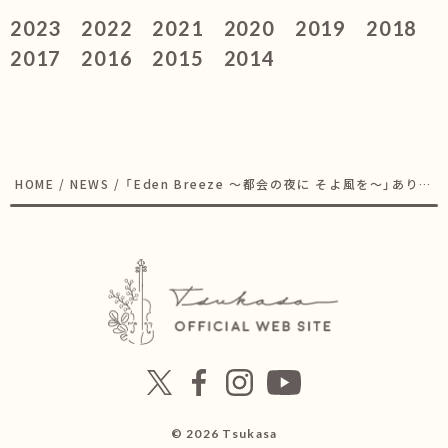
2023
2022
2021
2020
2019
2018
2017
2016
2015
2014
HOME
/
NEWS
/
「Eden Breeze 〜都会の夜に そよ風を〜」ありが
とうございました！
© 2026 Tsukasa