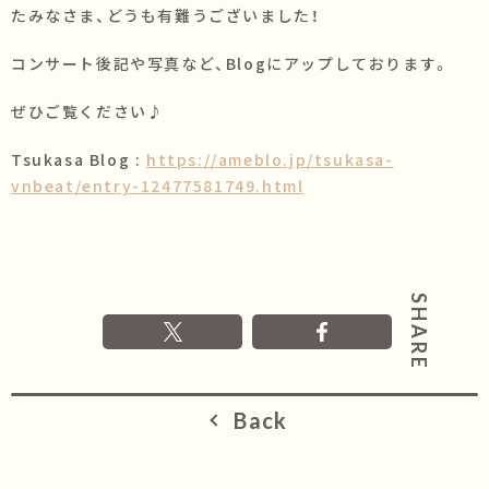
たみなさま、どうも有難うございました！
コンサート後記や写真など、Blogにアップしております。
ぜひご覧ください♪
Tsukasa Blog :
https://ameblo.jp/tsukasa-
vnbeat/entry-12477581749.html
Back