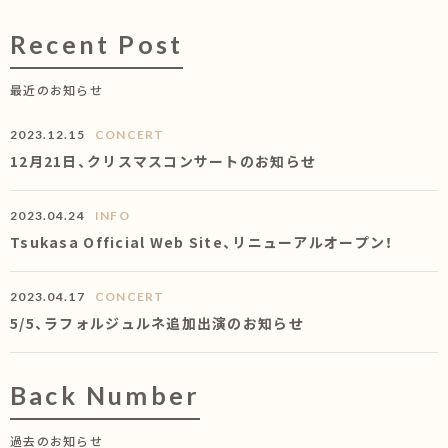
Recent Post
最近のお知らせ
2023.12.15
CONCERT
12月21日、クリスマスコンサートのお知らせ
2023.04.24
INFO
Tsukasa Official Web Site、リニューアルオープン！
2023.04.17
CONCERT
5/5、ラフォルジュルネ追加出演のお知らせ
Back Number
過去のお知らせ