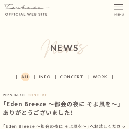
MENU
NEWS
ALL
INFO
CONCERT
WORK
2019.06.10
CONCERT
「Eden Breeze 〜都会の夜に そよ風を〜」
ありがとうございました！
「Eden Breeze 〜都会の夜に そよ風を〜」へお越しくださっ