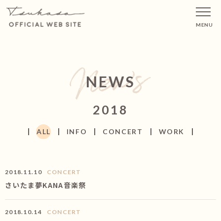
MENU
NEWS
2018
ALL
INFO
CONCERT
WORK
2018.11.10
CONCERT
さいたま夢KANA音楽祭
2018.10.14
CONCERT