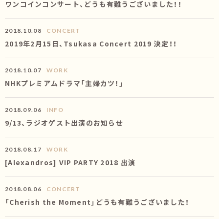
ワンコインコンサート、どうも有難うございました！！
2018.10.08
CONCERT
2019年2月15日、Tsukasa Concert 2019 決定！！
2018.10.07
WORK
NHKプレミアムドラマ「主婦カツ！」
2018.09.06
INFO
9/13、ラジオゲスト出演のお知らせ
2018.08.17
WORK
[Alexandros] VIP PARTY 2018 出演
2018.08.06
CONCERT
「Cherish the Moment」どうも有難うございました！