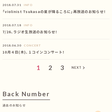
2018.07.31
INFO
「violinist Tsukasaの星が降るころに」再放送のお知らせ！
2018.07.18
INFO
7/26、ラジオ生放送のお知らせ！
2018.06.30
CONCERT
10月４日(木)、１コインコンサート！
1
2
3
NEXT
Back Number
過去のお知らせ