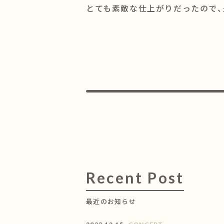
とても素敵な仕上がりだったので、
Recent Post
最近のお知らせ