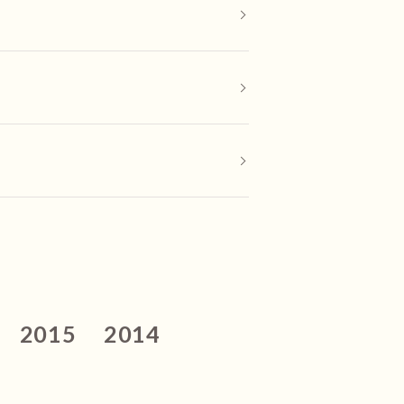
2015
2014