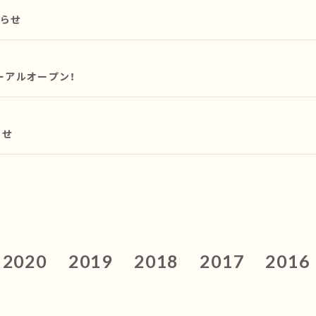
知らせ
リニューアルオープン！
らせ
2020
2019
2018
2017
2016