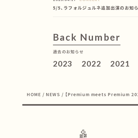
5/5、ラフォルジュルネ追加出演のお知
Back Number
過去のお知らせ
2023
2022
2021
HOME
/
NEWS
/
【Premium meets Premium 2