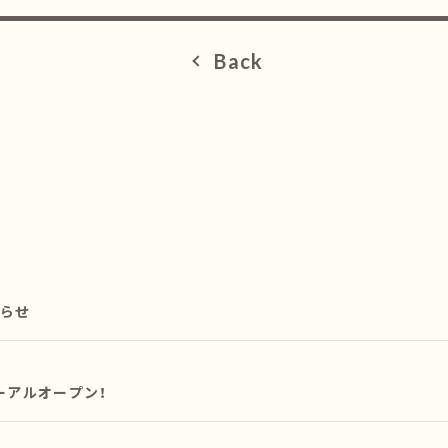
Back
知らせ
リニューアルオープン！