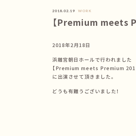
2018.02.19
WORK
【Premium meets 
2018年2月18日
浜離宮朝日ホールで行われました
【Premium meets Premium 20
に出演させて頂きました。
どうも有難うございました！