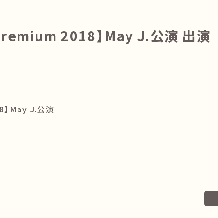
Premium 2018】May J.公演 出演
18】May J.公演