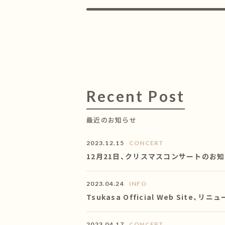
Recent Post
最近のお知らせ
2023.12.15
CONCERT
12月21日、クリスマスコンサートのお
2023.04.24
INFO
Tsukasa Official Web Site、
2023.04.17
CONCERT