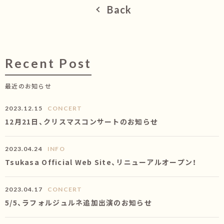
Back
Recent Post
最近のお知らせ
2023.12.15
CONCERT
12月21日、クリスマスコンサートのお知らせ
2023.04.24
INFO
Tsukasa Official Web Site、リニューアルオープン！
2023.04.17
CONCERT
5/5、ラフォルジュルネ追加出演のお知らせ