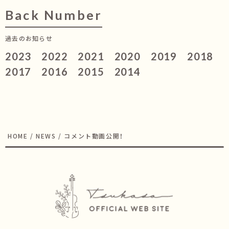
Back Number
過去のお知らせ
2023
2022
2021
2020
2019
2018
2017
2016
2015
2014
HOME
/
NEWS
/
コメント動画公開！