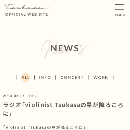
MENU
NEWS
ALL
INFO
CONCERT
WORK
2015.08.16
INFO
ラジオ「violinist Tsukasaの星が降るころ
に」
「violinist Tsukasaの星が降るころに」