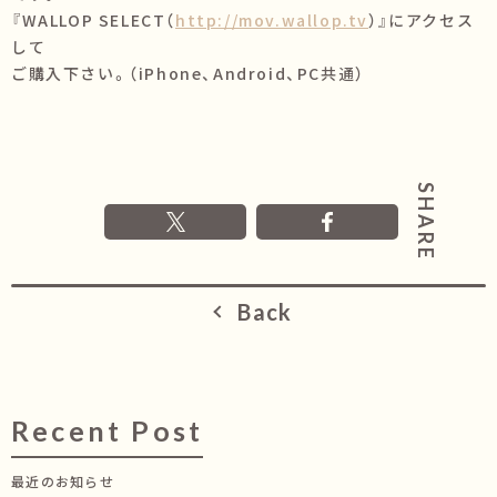
『WALLOP SELECT（
http://mov.wallop.tv
）』にアクセス
して
ご購入下さい。（iPhone、Android、PC共通）
Back
Recent Post
最近のお知らせ