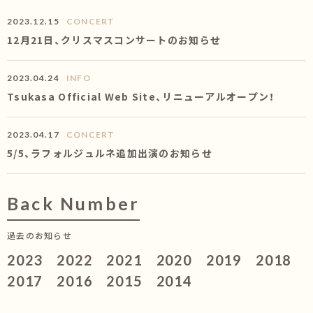
2023.12.15
CONCERT
12月21日、クリスマスコンサートのお知らせ
2023.04.24
INFO
Tsukasa Official Web Site、リニューアルオープン！
2023.04.17
CONCERT
5/5、ラフォルジュルネ追加出演のお知らせ
Back Number
過去のお知らせ
2023
2022
2021
2020
2019
2018
2017
2016
2015
2014