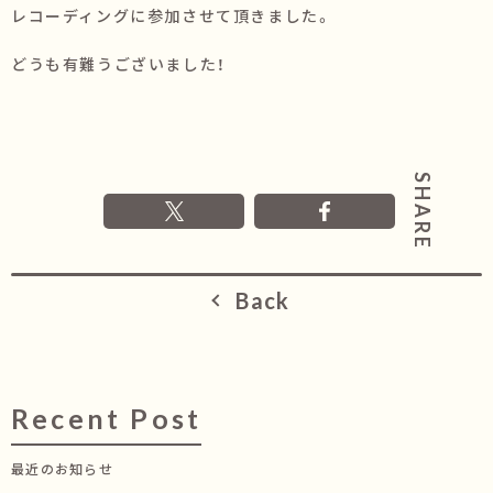
レコーディングに参加させて頂きました。
どうも有難うございました！
Back
Recent Post
最近のお知らせ