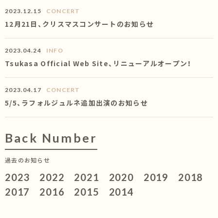
2023.12.15
CONCERT
12月21日、クリスマスコンサートのお知らせ
2023.04.24
INFO
Tsukasa Official Web Site、リニューアルオープン！
2023.04.17
CONCERT
5/5、ラフォルジュルネ追加出演のお知らせ
Back Number
過去のお知らせ
2023
2022
2021
2020
2019
2018
2017
2016
2015
2014