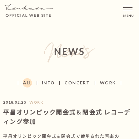
MENU
NEWS
ALL
INFO
CONCERT
WORK
2018.02.25
WORK
平昌オリンピック開会式＆閉会式 レコーデ
ィング参加
平昌オリンピック開会式＆閉会式で使用された音楽の