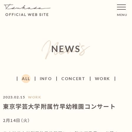
MENU
NEWS
ALL
INFO
CONCERT
WORK
2023.02.15
WORK
東京学芸大学附属竹早幼稚園コンサート
2月14日（火）