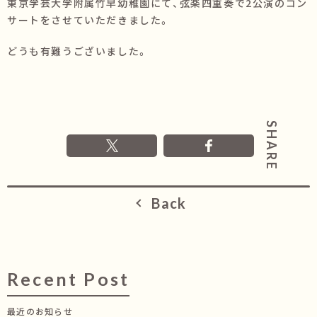
東京学芸大学附属竹早幼稚園にて、弦楽四重奏で2公演のコン
サートをさせていただきました。
どうも有難うございました。
Back
Recent Post
最近のお知らせ