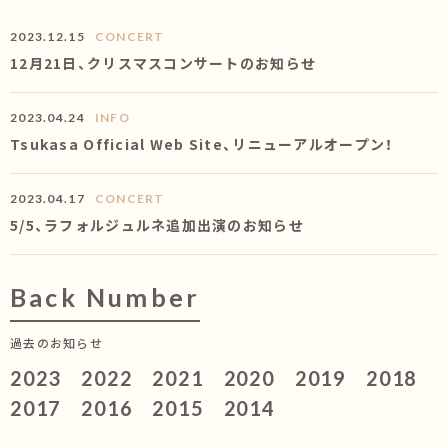
2023.12.15
CONCERT
12月21日、クリスマスコンサートのお知らせ
2023.04.24
INFO
Tsukasa Official Web Site、リニューアルオープン！
2023.04.17
CONCERT
5/5、ラフォルジュルネ追加出演のお知らせ
Back Number
過去のお知らせ
2023
2022
2021
2020
2019
2018
2017
2016
2015
2014